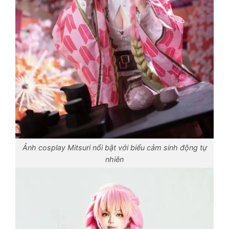
Ảnh cosplay Mitsuri nổi bật với biểu cảm sinh động tự
nhiên