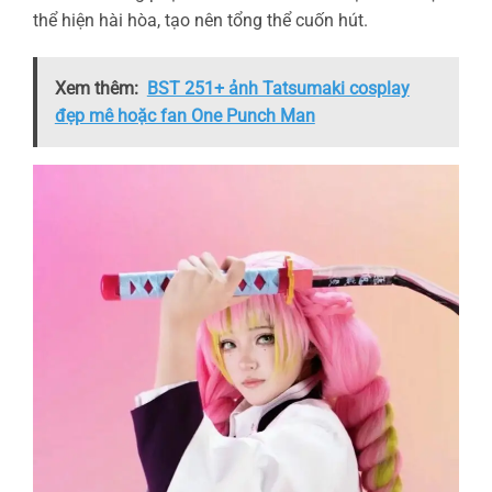
thể hiện hài hòa, tạo nên tổng thể cuốn hút.
Xem thêm:
BST 251+ ảnh Tatsumaki cosplay
đẹp mê hoặc fan One Punch Man