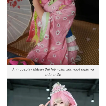
Ảnh cosplay Mitsuri thể hiện cảm xúc ngọt ngào và
thân thiện