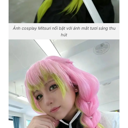
Ảnh cosplay Mitsuri nổi bật với ánh mắt tươi sáng thu
hút