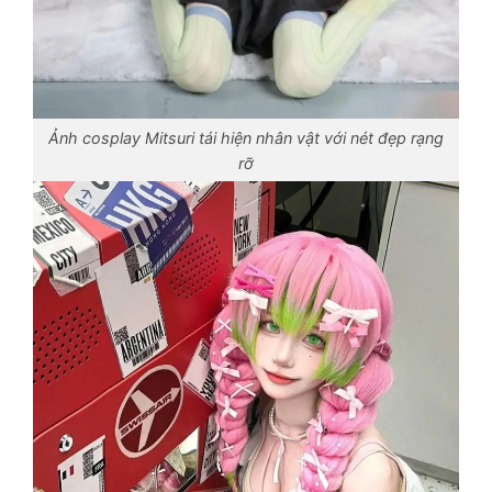
Ảnh cosplay Mitsuri tái hiện nhân vật với nét đẹp rạng
rỡ