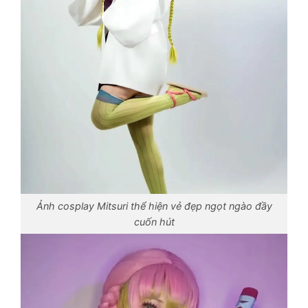
Ảnh cosplay Mitsuri thể hiện vẻ đẹp ngọt ngào đầy
cuốn hút