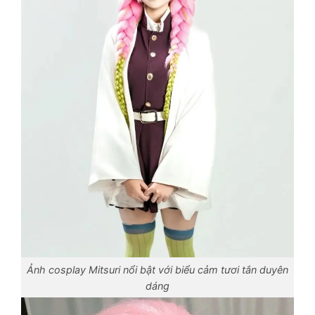
Ảnh cosplay Mitsuri nổi bật với biểu cảm tươi tắn duyên
dáng