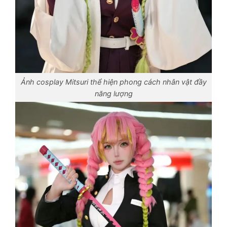
Ảnh cosplay Mitsuri thể hiện phong cách nhân vật đầy
năng lượng