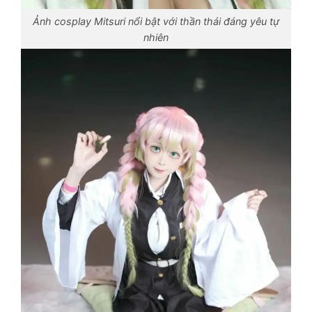
Ảnh cosplay Mitsuri nổi bật với thần thái đáng yêu tự
nhiên