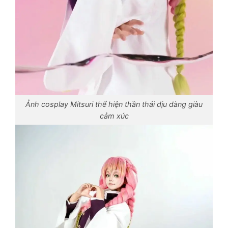
Ảnh cosplay Mitsuri thể hiện thần thái dịu dàng giàu
cảm xúc