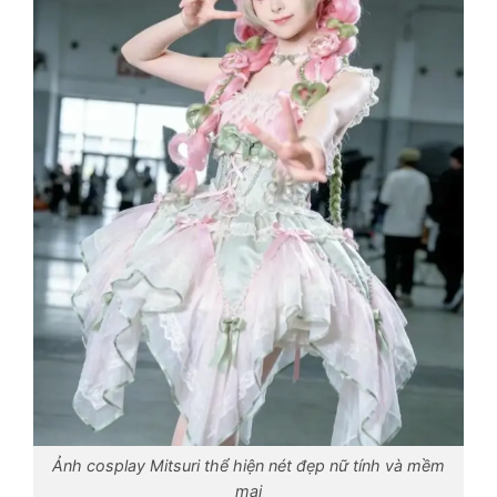
Ảnh cosplay Mitsuri thể hiện nét đẹp nữ tính và mềm
mại