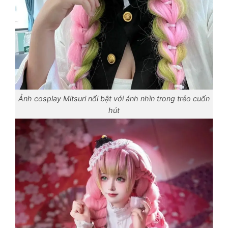
Ảnh cosplay Mitsuri nổi bật với ánh nhìn trong trẻo cuốn
hút