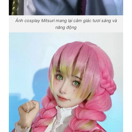
Ảnh cosplay Mitsuri mang lại cảm giác tươi sáng và
năng động