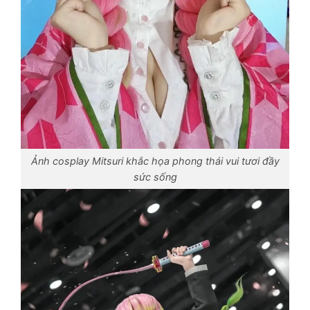
Ảnh cosplay Mitsuri khắc họa phong thái vui tươi đầy
sức sống