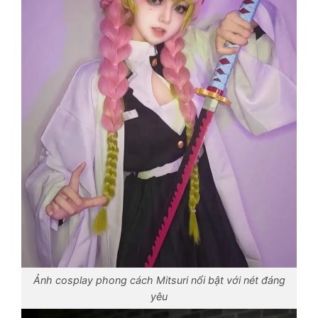
Ảnh cosplay phong cách Mitsuri nổi bật với nét đáng
yêu