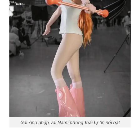
Gái xinh nhập vai Nami phong thái tự tin nổi bật