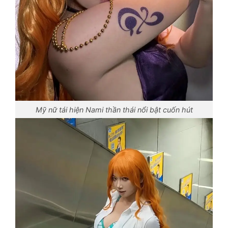
Mỹ nữ tái hiện Nami thần thái nổi bật cuốn hút