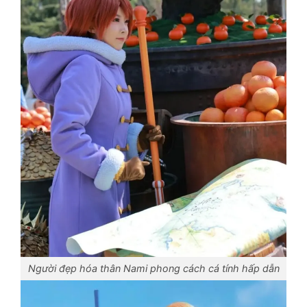
Người đẹp hóa thân Nami phong cách cá tính hấp dẫn