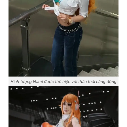
Hình tượng Nami được thể hiện với thần thái năng động