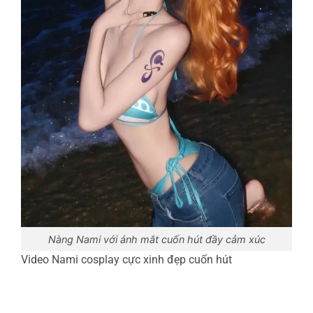
Nàng Nami với ánh mắt cuốn hút đầy cảm xúc
Video Nami cosplay cực xinh đẹp cuốn hút