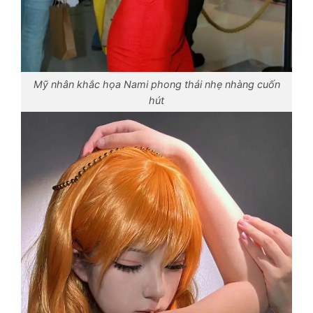
Mỹ nhân khắc họa Nami phong thái nhẹ nhàng cuốn
hút