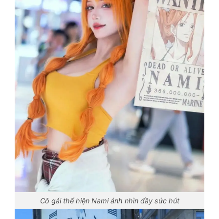
Cô gái thể hiện Nami ánh nhìn đầy sức hút