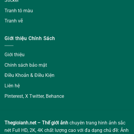
Sticker
Tranh tô màu
Tranh vẽ
Giới thiệu Chính Sách
Giới thiệu
Chính sách bảo mật
Điều Khoản & Điều Kiện
Liên hệ
Pinterest
,
X Twitter
,
Behance
Thegioianh.net – Thế giới ảnh
chuyên trang hình ảnh sắc
nét Full HD, 2K, 4K chất lượng cao với đa dạng chủ đề: Ảnh