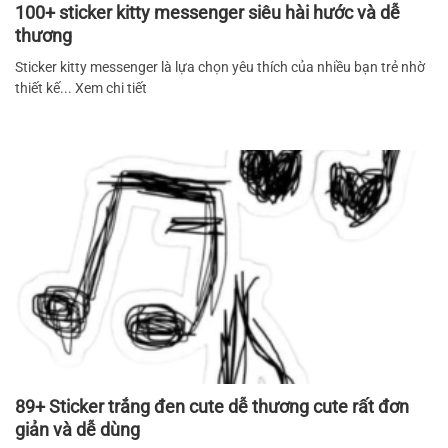
100+ sticker kitty messenger siêu hài hước và dễ
thương
Sticker kitty messenger là lựa chọn yêu thích của nhiều bạn trẻ nhờ
thiết kế... Xem chi tiết
89+ Sticker trắng đen cute dễ thương cute rất đơn
giản và dễ dùng