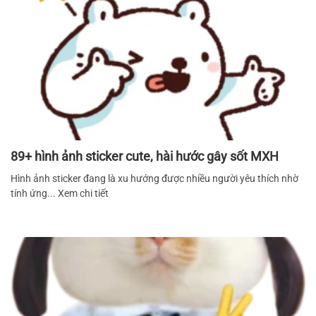
89+ hình ảnh sticker cute, hài hước gây sốt MXH
Hình ảnh sticker đang là xu hướng được nhiều người yêu thích nhờ
tính ứng... Xem chi tiết