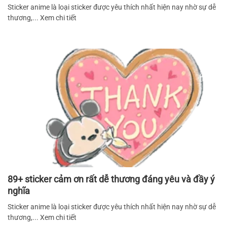
Sticker anime là loại sticker được yêu thích nhất hiện nay nhờ sự dễ
thương,... Xem chi tiết
89+ sticker cảm ơn rất dễ thương đáng yêu và đầy ý
nghĩa
Sticker anime là loại sticker được yêu thích nhất hiện nay nhờ sự dễ
thương,... Xem chi tiết