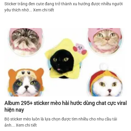
Sticker trắng đen cute đang trở thành xu hướng được nhiều người
yêu thích nhờ... Xem chi tiết
Album 295+ sticker mèo hài hước dùng chat cực viral
hiện nay
Bộ sticker mèo luôn là lựa chọn được tìm nhiều cho nhu cầu tải
ảnh... Xem chi tiết