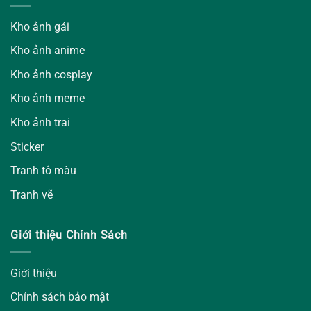
Kho ảnh gái
Kho ảnh anime
Kho ảnh cosplay
Kho ảnh meme
Kho ảnh trai
Sticker
Tranh tô màu
Tranh vẽ
Giới thiệu Chính Sách
Giới thiệu
Chính sách bảo mật