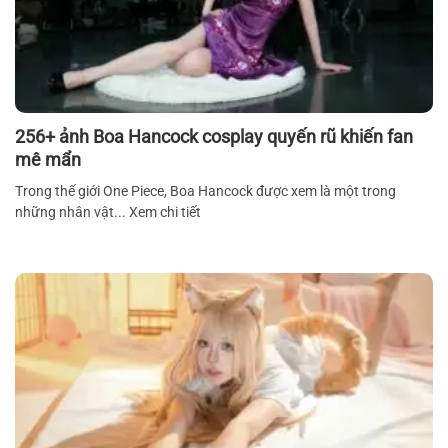
256+ ảnh Boa Hancock cosplay quyến rũ khiến fan
mê mẩn
Trong thế giới One Piece, Boa Hancock được xem là một trong
những nhân vật... Xem chi tiết