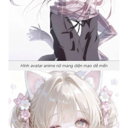
Hình avatar anime nữ mang diện mạo dễ mến