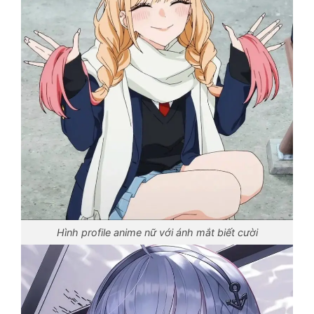
Hình profile anime nữ với ánh mắt biết cười