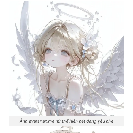
Ảnh avatar anime nữ thể hiện nét đáng yêu nhẹ