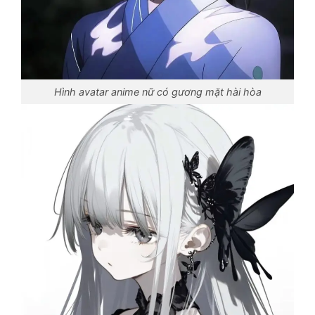
Hình avatar anime nữ có gương mặt hài hòa