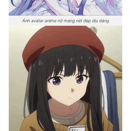
Ảnh avatar anime nữ mang nét đẹp dịu dàng