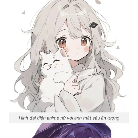
Hình đại diện anime nữ với ánh mắt sâu ấn tượng