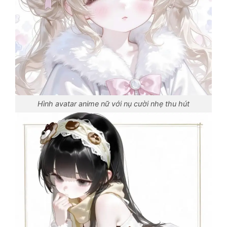
Hình avatar anime nữ với nụ cười nhẹ thu hút