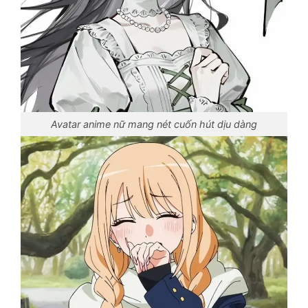
Avatar anime nữ mang nét cuốn hút dịu dàng