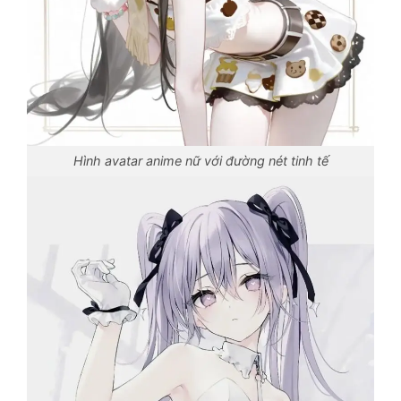
Hình avatar anime nữ với đường nét tinh tế