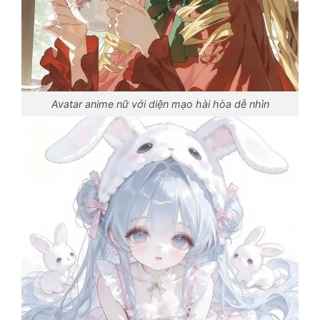
Avatar anime nữ với diện mạo hài hòa dễ nhìn