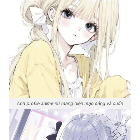
Ảnh profile anime nữ mang diện mạo sáng và cuốn