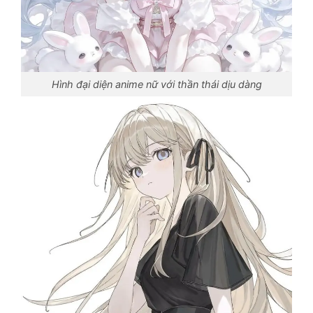
Hình đại diện anime nữ với thần thái dịu dàng