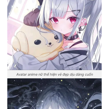
Avatar anime nữ thể hiện vẻ đẹp dịu dàng cuốn