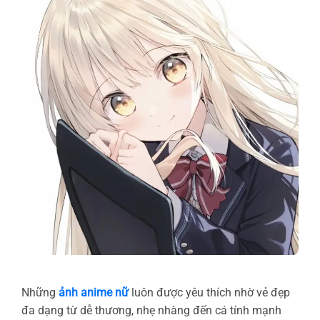
Những
ảnh anime nữ
luôn được yêu thích nhờ vẻ đẹp
đa dạng từ dễ thương, nhẹ nhàng đến cá tính mạnh