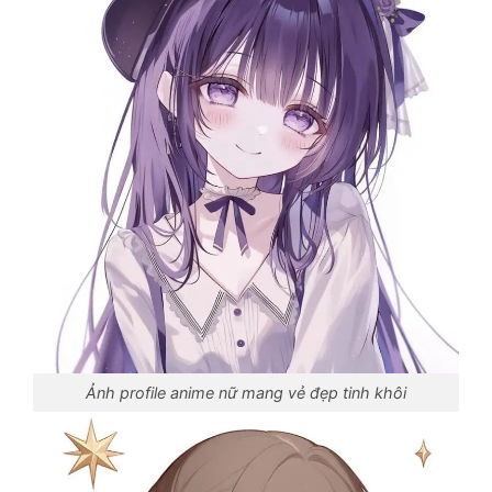
Ảnh profile anime nữ mang vẻ đẹp tinh khôi