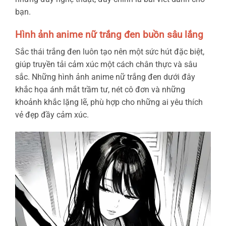
bạn.
Hình ảnh anime nữ trắng đen buồn sâu lắng
Sắc thái trắng đen luôn tạo nên một sức hút đặc biệt,
giúp truyền tải cảm xúc một cách chân thực và sâu
sắc. Những hình ảnh anime nữ trắng đen dưới đây
khắc họa ánh mắt trầm tư, nét cô đơn và những
khoảnh khắc lặng lẽ, phù hợp cho những ai yêu thích
vẻ đẹp đầy cảm xúc.