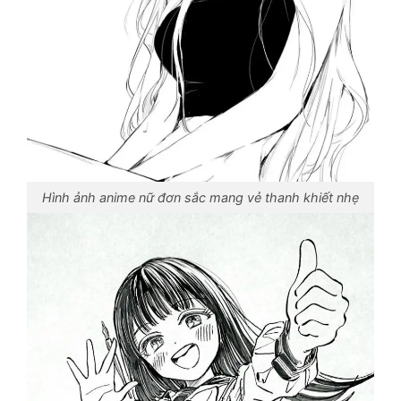
Hình ảnh anime nữ đơn sắc mang vẻ thanh khiết nhẹ