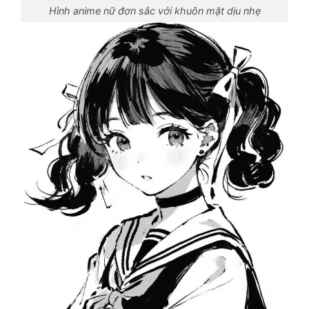
Hình anime nữ đơn sắc với khuôn mặt dịu nhẹ