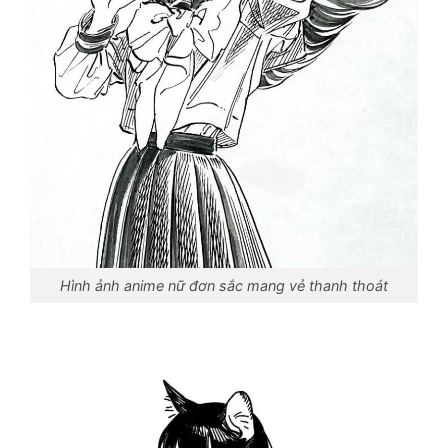
Hình ảnh anime nữ đơn sắc mang vẻ thanh thoát