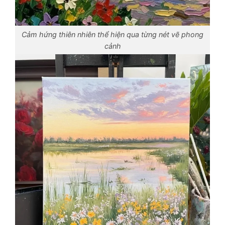
Cảm hứng thiên nhiên thể hiện qua từng nét vẽ phong
cảnh