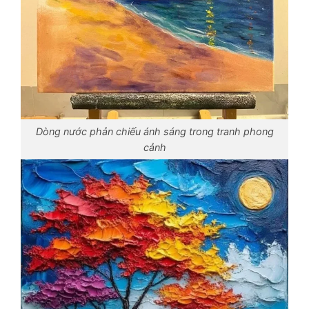
Dòng nước phản chiếu ánh sáng trong tranh phong
cảnh