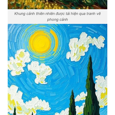
Khung cảnh thiên nhiên được tái hiện qua tranh vẽ
phong cảnh