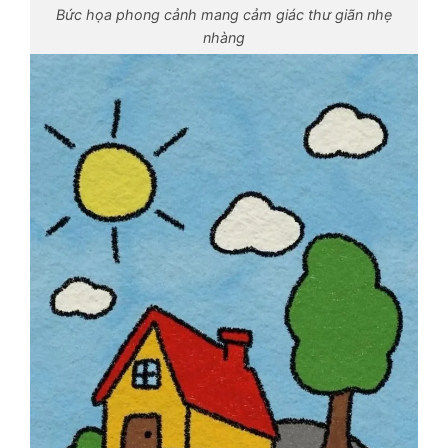
Bức họa phong cảnh mang cảm giác thư giãn nhẹ
nhàng