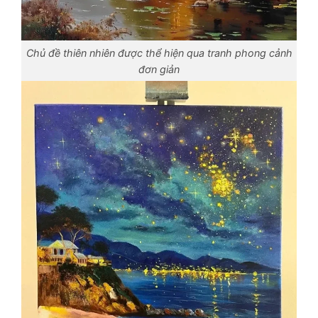
Chủ đề thiên nhiên được thể hiện qua tranh phong cảnh
đơn giản