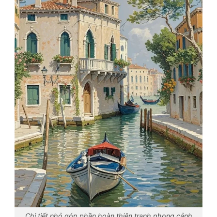
Chi tiết nhỏ góp phần hoàn thiện tranh phong cảnh