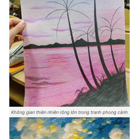
Không gian thiên nhiên rộng lớn trong tranh phong cảnh