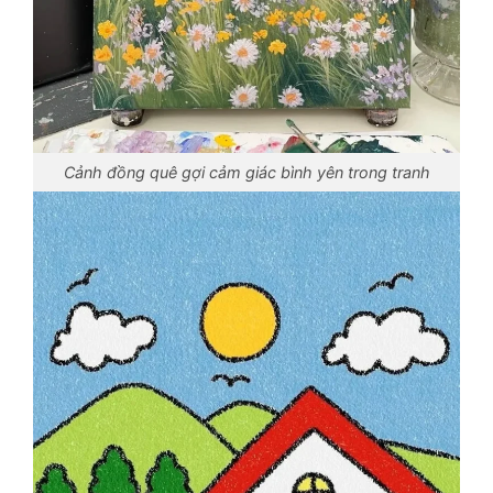
Cảnh đồng quê gợi cảm giác bình yên trong tranh