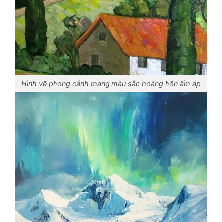
Hình vẽ phong cảnh mang màu sắc hoàng hôn ấm áp