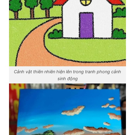
Cảnh vật thiên nhiên hiện lên trong tranh phong cảnh
sinh động