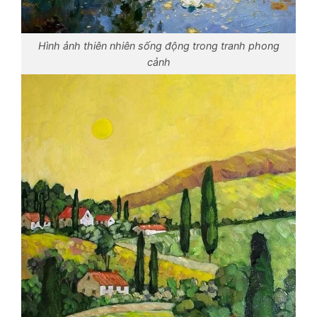
Hình ảnh thiên nhiên sống động trong tranh phong
cảnh