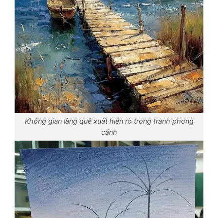
Không gian làng quê xuất hiện rõ trong tranh phong
cảnh