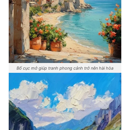
Bố cục mở giúp tranh phong cảnh trở nên hài hòa