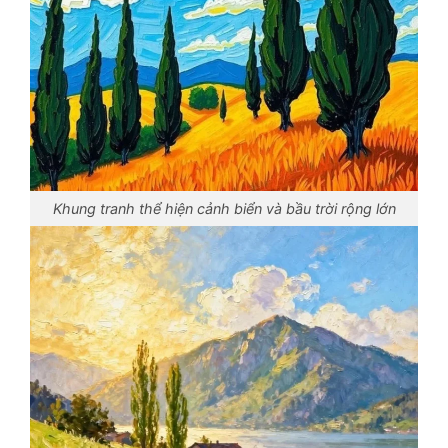
Khung tranh thể hiện cảnh biển và bầu trời rộng lớn