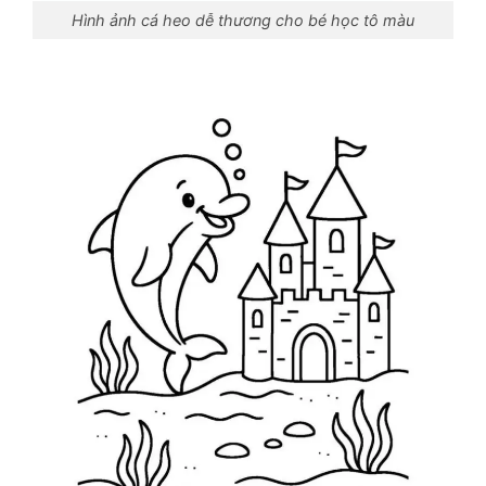
Hình ảnh cá heo dễ thương cho bé học tô màu