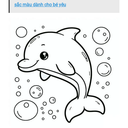
sắc màu dành cho bé yêu