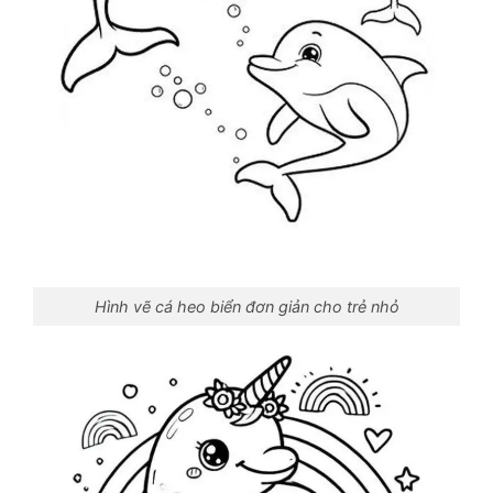
Hình vẽ cá heo biển đơn giản cho trẻ nhỏ