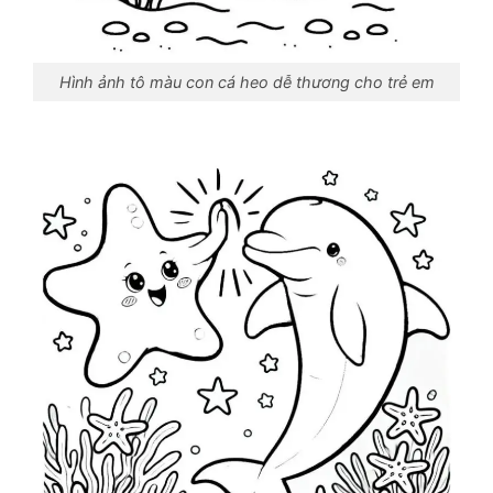
Hình ảnh tô màu con cá heo dễ thương cho trẻ em