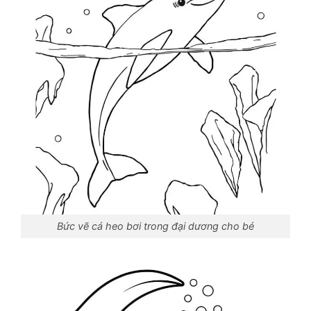
Bức vẽ cá heo bơi trong đại dương cho bé