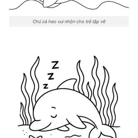
Chú cá heo vui nhộn cho trẻ tập vẽ