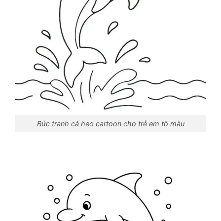
Bức tranh cá heo cartoon cho trẻ em tô màu