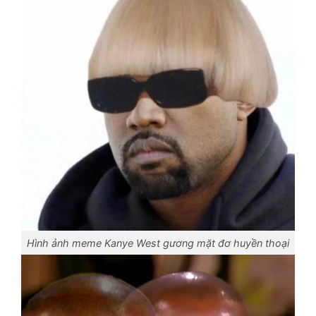
Hình ảnh meme Kanye West gương mặt đơ huyền thoại