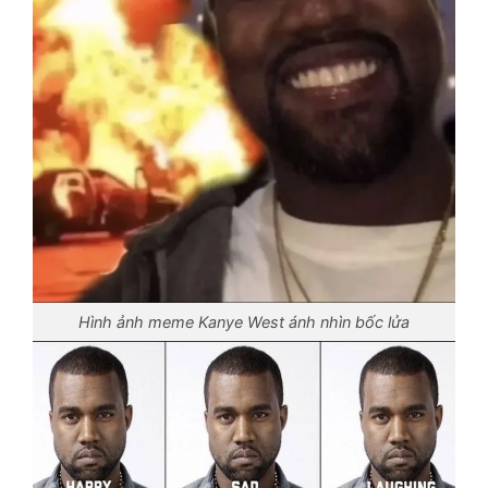
Hình ảnh meme Kanye West ánh nhìn bốc lửa