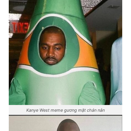
Kanye West meme gương mặt chán nản