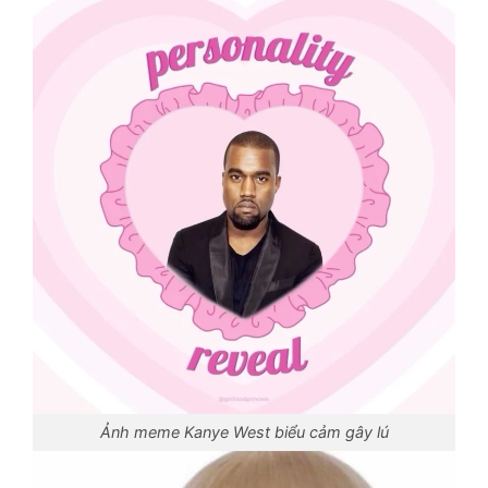
Ảnh meme Kanye West biểu cảm gây lú