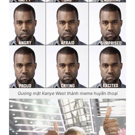
Gương mặt Kanye West thành meme huyền thoại