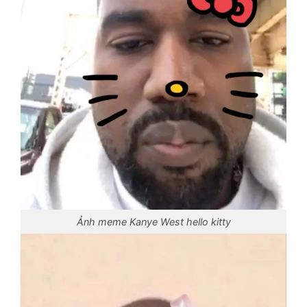
Ảnh meme Kanye West hello kitty