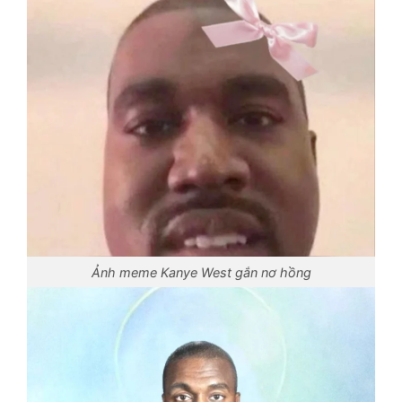
Ảnh meme Kanye West gắn nơ hồng