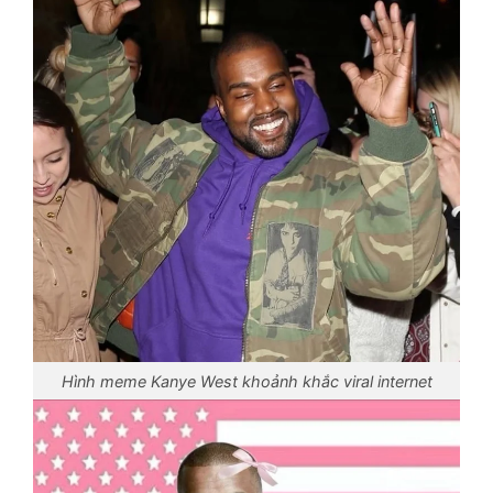
Hình meme Kanye West khoảnh khắc viral internet