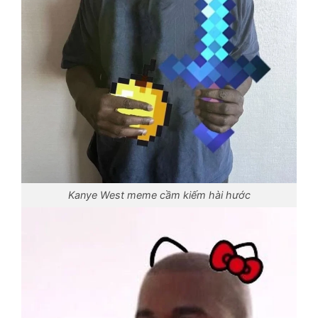
Kanye West meme cầm kiếm hài hước