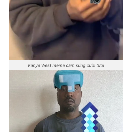
Kanye West meme cầm súng cười tươi