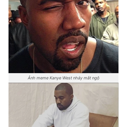
Ảnh meme Kanye West nháy mắt ngộ