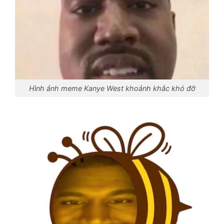
Hình ảnh meme Kanye West khoảnh khắc khó đỡ