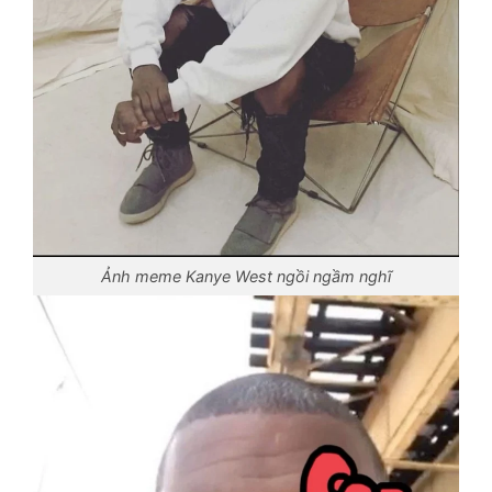
Ảnh meme Kanye West ngồi ngầm nghĩ