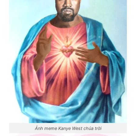
Ảnh meme Kanye West chúa trời