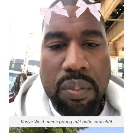
Kanye West meme gương mặt buồn cười nhất