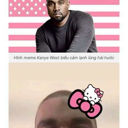
Hình meme Kanye West biểu cảm lạnh lùng hài hước