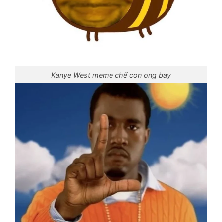
Kanye West meme chế con ong bay