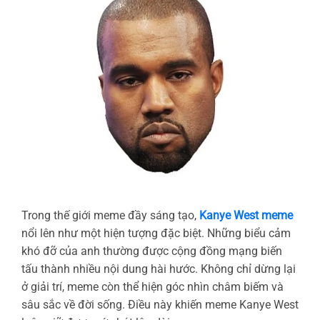
Trong thế giới meme đầy sáng tạo,
Kanye West meme
nổi lên như một hiện tượng đặc biệt. Những biểu cảm
khó đỡ của anh thường được cộng đồng mạng biến
tấu thành nhiều nội dung hài hước. Không chỉ dừng lại
ở giải trí, meme còn thể hiện góc nhìn châm biếm và
sâu sắc về đời sống. Điều này khiến meme Kanye West