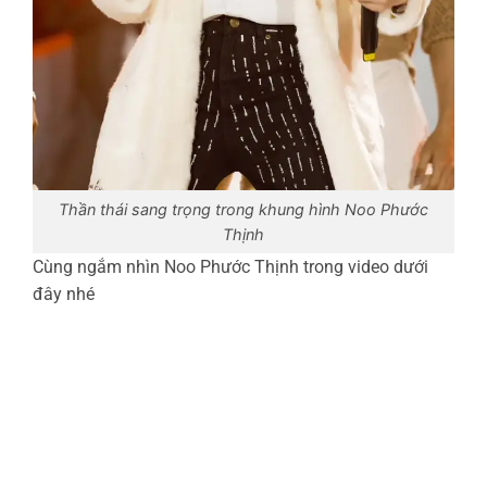
Thần thái sang trọng trong khung hình Noo Phước
Thịnh
Cùng ngắm nhìn Noo Phước Thịnh trong video dưới
đây nhé