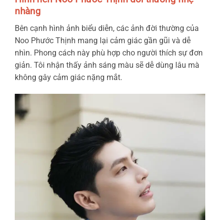
nhàng
Bên cạnh hình ảnh biểu diễn, các ảnh đời thường của
Noo Phước Thịnh mang lại cảm giác gần gũi và dễ
nhìn. Phong cách này phù hợp cho người thích sự đơn
giản. Tôi nhận thấy ảnh sáng màu sẽ dễ dùng lâu mà
không gây cảm giác nặng mắt.