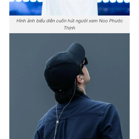
Hình ảnh biểu diễn cuốn hút người xem Noo Phước
Thịnh