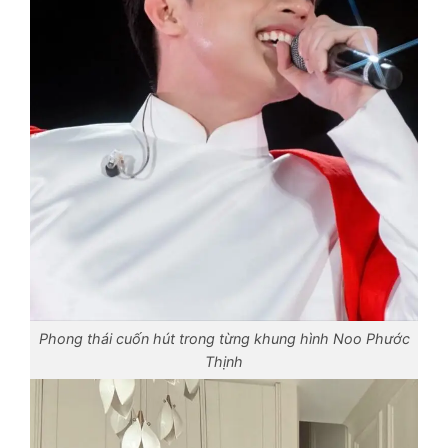
Phong thái cuốn hút trong từng khung hình Noo Phước
Thịnh