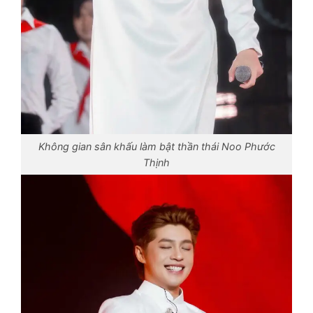
Không gian sân khấu làm bật thần thái Noo Phước
Thịnh