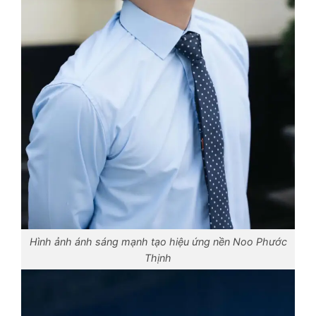
Hình ảnh ánh sáng mạnh tạo hiệu ứng nền Noo Phước
Thịnh