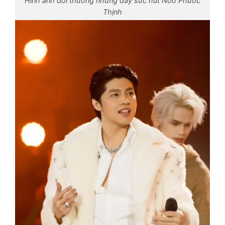
Hình ảnh đời thường nhưng đầy sức hút Noo Phước
Thịnh