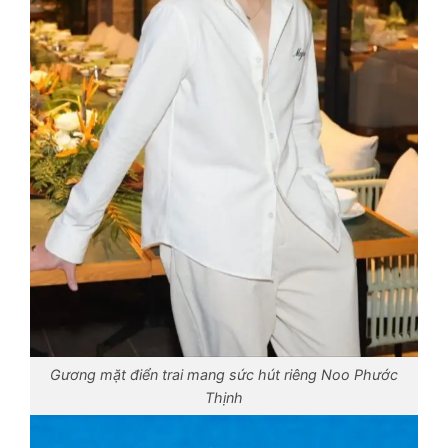
Gương mặt điển trai mang sức hút riêng Noo Phước
Thịnh