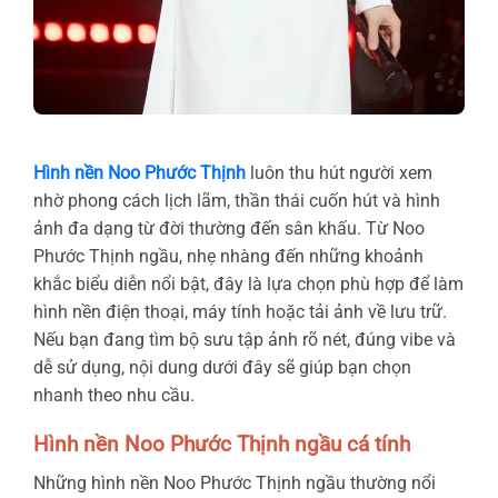
Hình nền Noo Phước Thịnh
luôn thu hút người xem
nhờ phong cách lịch lãm, thần thái cuốn hút và hình
ảnh đa dạng từ đời thường đến sân khấu. Từ Noo
Phước Thịnh ngầu, nhẹ nhàng đến những khoảnh
khắc biểu diễn nổi bật, đây là lựa chọn phù hợp để làm
hình nền điện thoại, máy tính hoặc tải ảnh về lưu trữ.
Nếu bạn đang tìm bộ sưu tập ảnh rõ nét, đúng vibe và
dễ sử dụng, nội dung dưới đây sẽ giúp bạn chọn
nhanh theo nhu cầu.
Hình nền Noo Phước Thịnh ngầu cá tính
Những hình nền Noo Phước Thịnh ngầu thường nổi