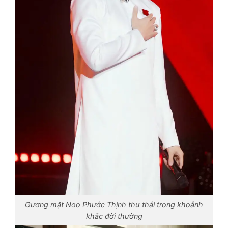
Gương mặt Noo Phước Thịnh thư thái trong khoảnh
khắc đời thường