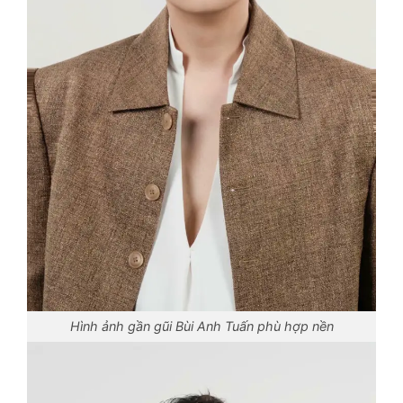
Hình ảnh gần gũi Bùi Anh Tuấn phù hợp nền