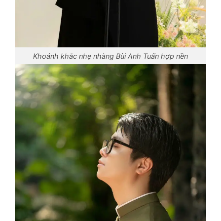
Khoảnh khắc nhẹ nhàng Bùi Anh Tuấn hợp nền