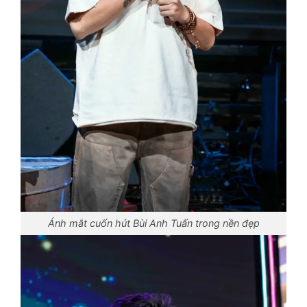
Ánh mắt cuốn hút Bùi Anh Tuấn trong nền đẹp