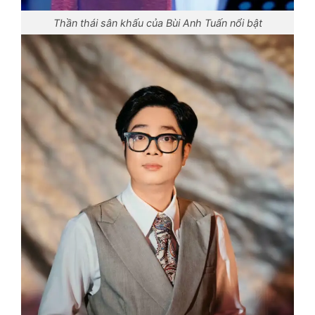
Thần thái sân khấu của Bùi Anh Tuấn nổi bật