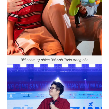
Biểu cảm tự nhiên Bùi Anh Tuấn trong nền