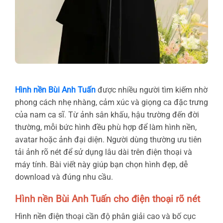
Hình nền Bùi Anh Tuấn
được nhiều người tìm kiếm nhờ
phong cách nhẹ nhàng, cảm xúc và giọng ca đặc trưng
của nam ca sĩ. Từ ảnh sân khấu, hậu trường đến đời
thường, mỗi bức hình đều phù hợp để làm hình nền,
avatar hoặc ảnh đại diện. Người dùng thường ưu tiên
tải ảnh rõ nét để sử dụng lâu dài trên điện thoại và
máy tính. Bài viết này giúp bạn chọn hình đẹp, dễ
download và đúng nhu cầu.
Hình nền Bùi Anh Tuấn cho điện thoại rõ nét
Hình nền điện thoại cần độ phân giải cao và bố cục