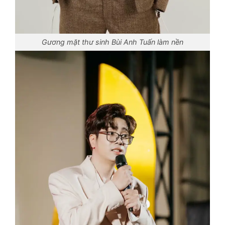
Gương mặt thư sinh Bùi Anh Tuấn làm nền