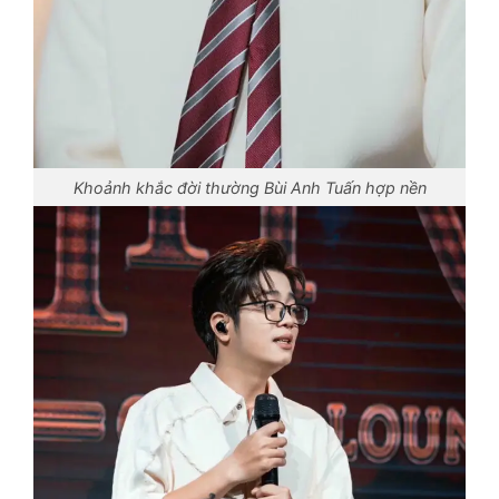
Khoảnh khắc đời thường Bùi Anh Tuấn hợp nền