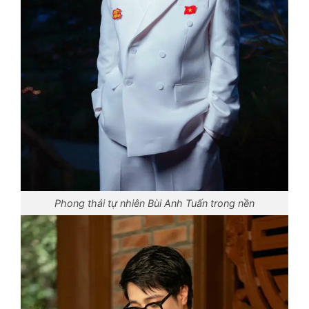
Phong thái tự nhiên Bùi Anh Tuấn trong nền