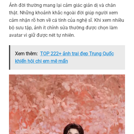
Ảnh đời thường mang lại cảm giác giản dị và chân
thật. Những khoảnh khắc ngoài đời giúp người xem
cảm nhận rõ hơn về cá tính của nghệ sĩ. Khi xem nhiều
bộ sưu tập, ảnh ít chỉnh sửa thường được chọn làm
avatar vì giữ được nét tự nhiên.
Xem thêm:
TOP 222+ ảnh trai đẹp Trung Quốc
khiến hội chị em mê mẩn