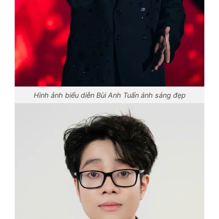
Hình ảnh biểu diễn Bùi Anh Tuấn ánh sáng đẹp