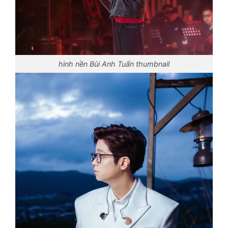
hình nền Bùi Anh Tuấn thumbnail