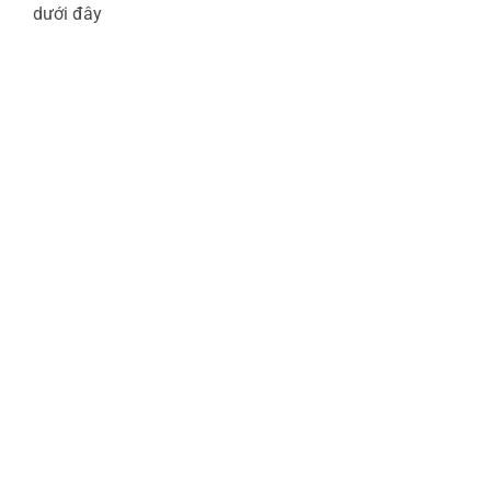
dưới đây