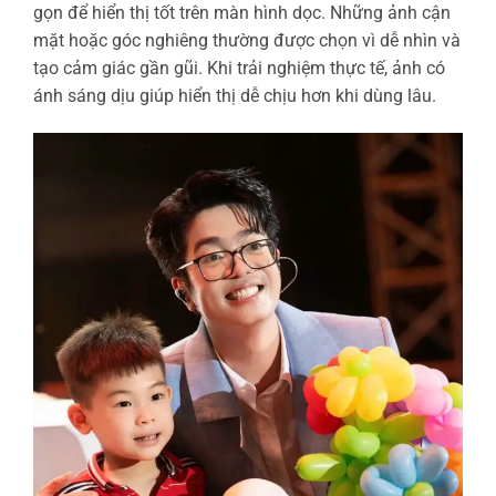
gọn để hiển thị tốt trên màn hình dọc. Những ảnh cận
mặt hoặc góc nghiêng thường được chọn vì dễ nhìn và
tạo cảm giác gần gũi. Khi trải nghiệm thực tế, ảnh có
ánh sáng dịu giúp hiển thị dễ chịu hơn khi dùng lâu.