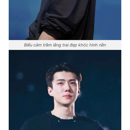
Biểu cảm trầm lắng trai đẹp khóc hình nền