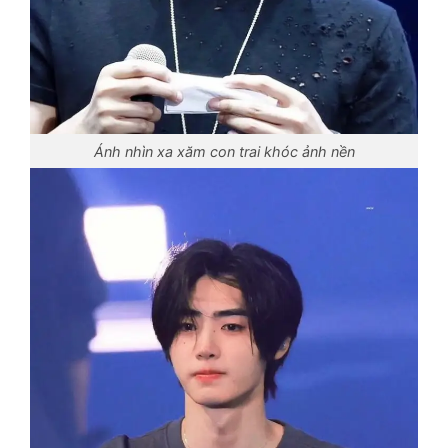
Ánh nhìn xa xăm con trai khóc ảnh nền