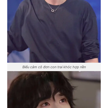
Biểu cảm cô đơn con trai khóc hợp nền