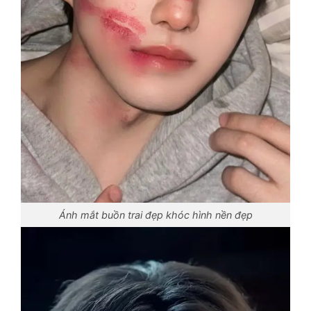
Ánh mắt buồn trai đẹp khóc hình nền đẹp