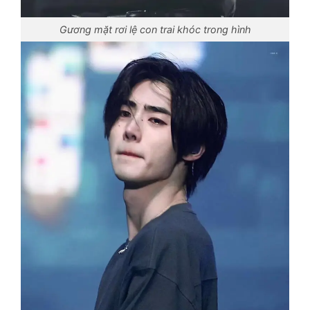
Gương mặt rơi lệ con trai khóc trong hình