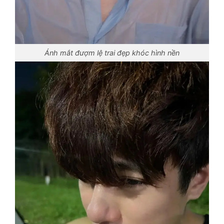
Ánh mắt đượm lệ trai đẹp khóc hình nền