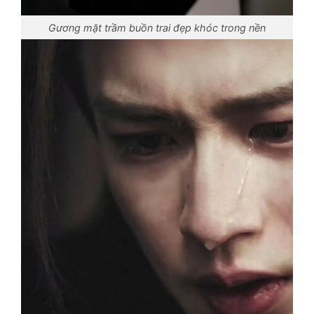
Gương mặt trầm buồn trai đẹp khóc trong nền