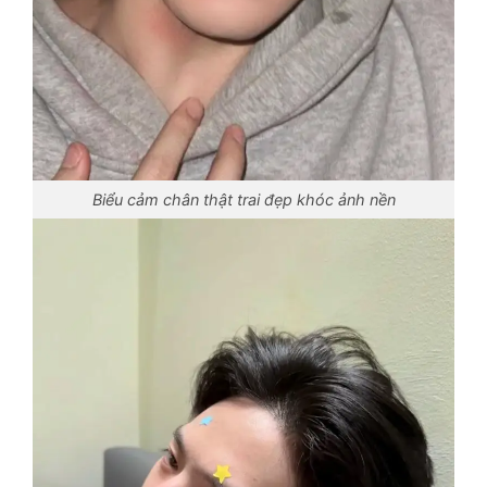
Biểu cảm chân thật trai đẹp khóc ảnh nền