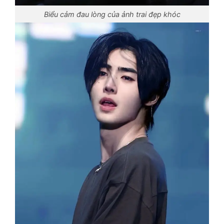
Biểu cảm đau lòng của ảnh trai đẹp khóc