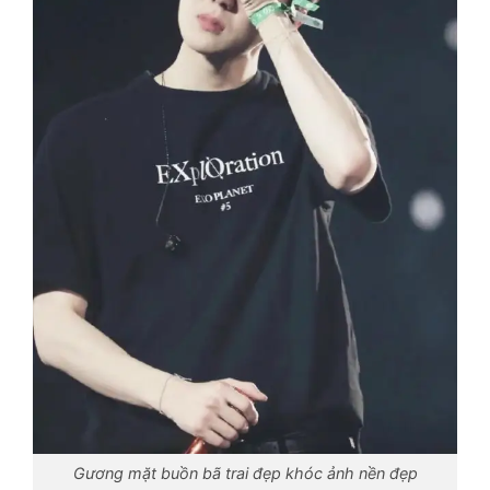
Gương mặt buồn bã trai đẹp khóc ảnh nền đẹp