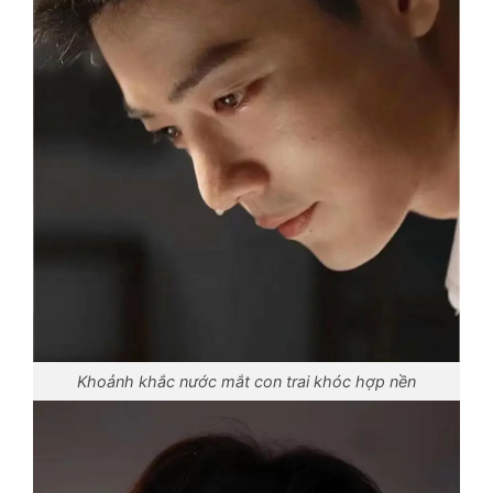
Khoảnh khắc nước mắt con trai khóc hợp nền