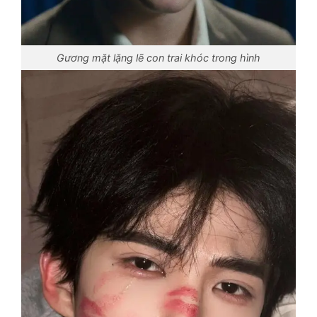
Gương mặt lặng lẽ con trai khóc trong hình