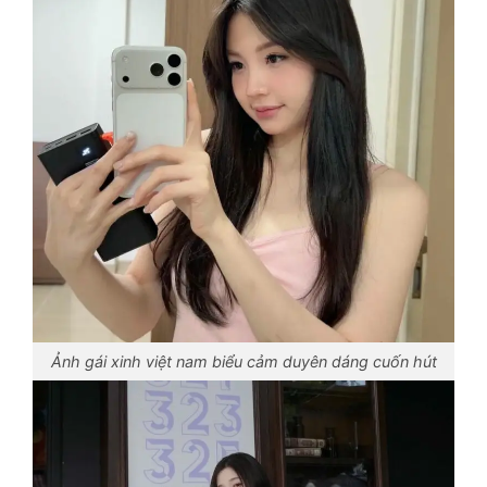
Ảnh gái xinh việt nam biểu cảm duyên dáng cuốn hút