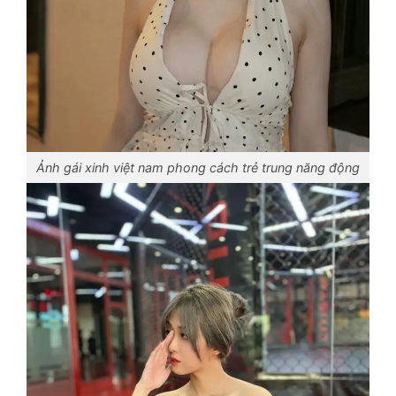
Ảnh gái xinh việt nam phong cách trẻ trung năng động