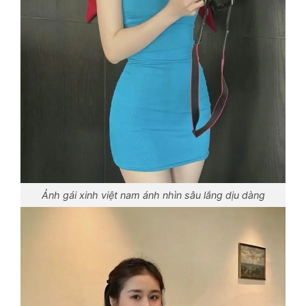
Ảnh gái xinh việt nam ánh nhìn sâu lắng dịu dàng