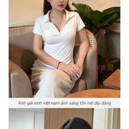
Ảnh gái xinh việt nam ánh sáng tôn nét dịu dàng