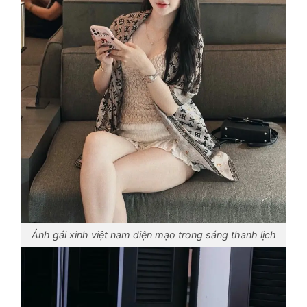
Ảnh gái xinh việt nam diện mạo trong sáng thanh lịch